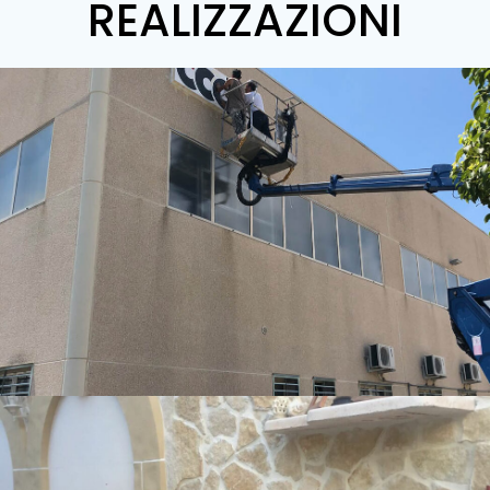
REALIZZAZIONI